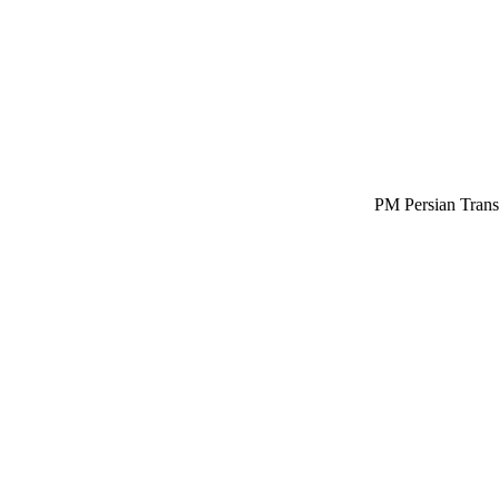
Persian Tran