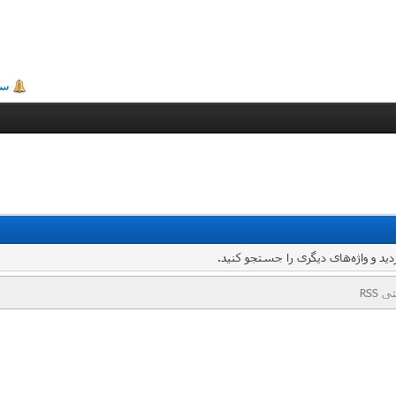
سر
دید و واژه‌های دیگری را جستجو کنید.
 RSS