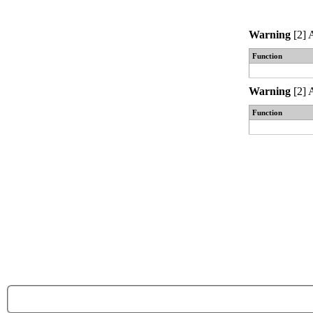
Warning
[2] 
Function
Warning
[2] 
Function