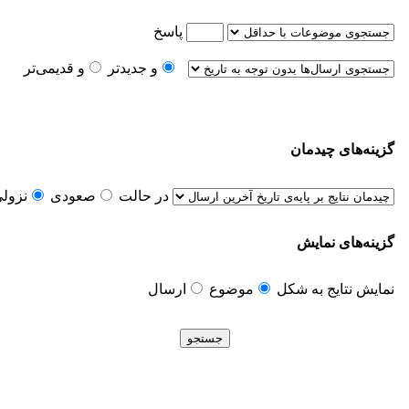
پاسخ
و جدیدتر
و قدیمی‌تر
گزینه‌های چیدمان
در حالت
صعودی
نزول
گزینه‌های نمایش
نمایش نتایج به شکل
موضوع
ارسال