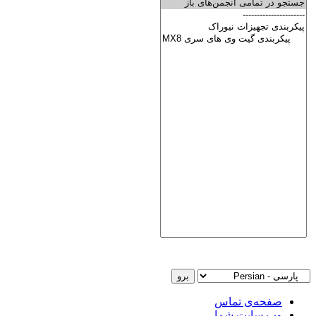
صفحه‌ی تماس
وب سایت شما