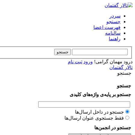
سردر
جستجو
فهرست اعضا
سالنامه
راهنما
درود مهمان گرامی!
ورود
ثبت نام
تالار گفتمان
جستجو
جستجو
جستجو بر پایه‌ی واژه‌های کلیدی
جستجو در داخل ارسال‌ها
فقط جستجوی عنوان ارسال‌ها
جستجو در انجمن‌ها