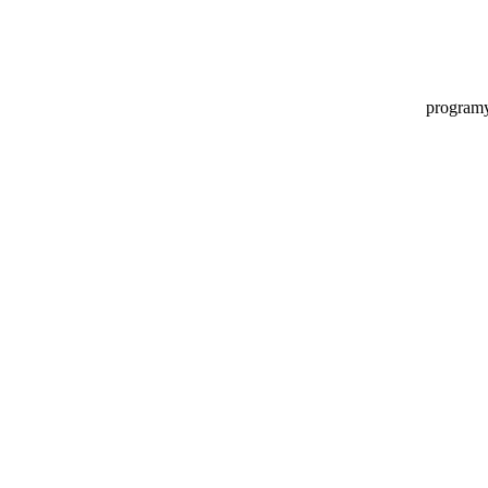
programy