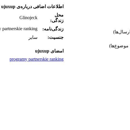
اطلاعات اضافی درباره‌ی ujuxup
محل
Glinojeck
زندگی:
 partnerskie ranking
زندگی‌نامه:
جنسیت:
سایر
امضای ujuxup
programy partnerskie ranking