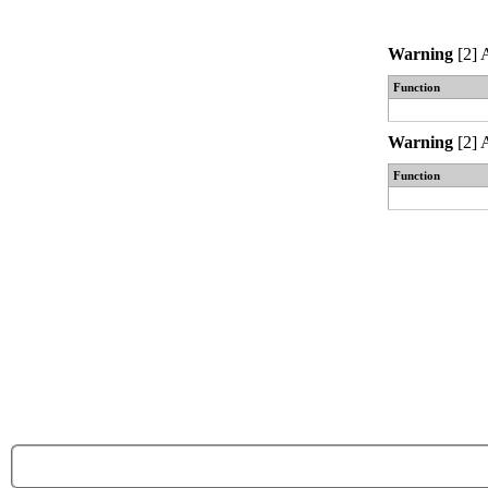
Warning
[2] 
Function
Warning
[2] 
Function