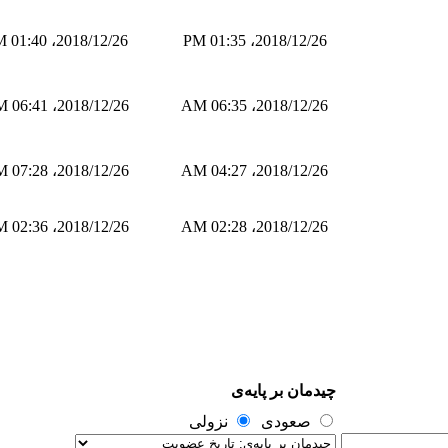
2018/12/26، 01:40 PM
2018/12/26، 01:35 PM
2018/12/26، 06:41 AM
2018/12/26، 06:35 AM
2018/12/26، 07:28 AM
2018/12/26، 04:27 AM
2018/12/26، 02:36 AM
2018/12/26، 02:28 AM
چیدمان بر پایه‌ی
صعودی
نزولی