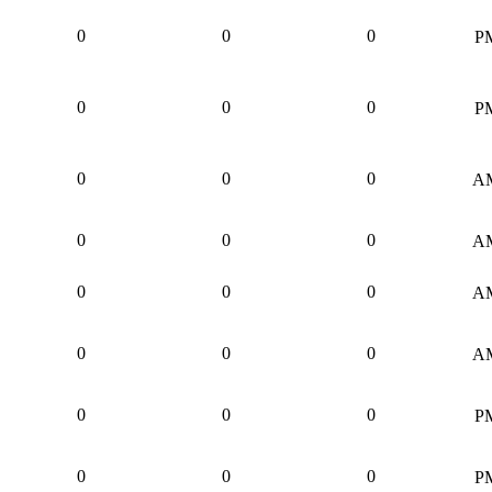
0
0
0
0
0
0
0
0
0
0
0
0
0
0
0
0
0
0
0
0
0
0
0
0