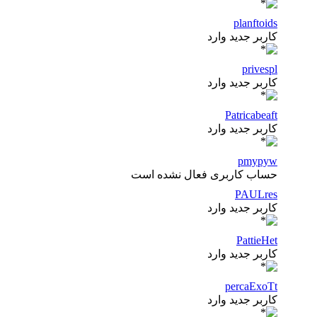
planftoids
کاربر جدید وارد
privespl
کاربر جدید وارد
Patricabeaft
کاربر جدید وارد
pmypyw
حساب کاربری فعال نشده است
PAULres
کاربر جدید وارد
PattieHet
کاربر جدید وارد
percaExoTt
کاربر جدید وارد