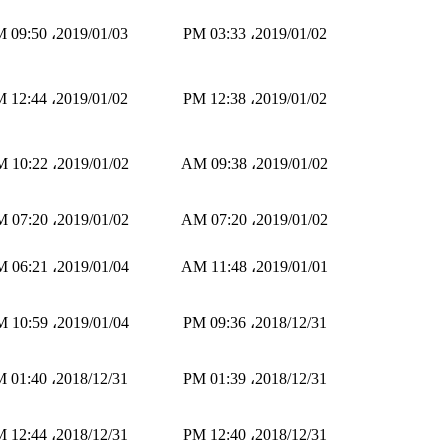
2019/01/03، 09:50 PM
2019/01/02، 03:33 PM
2019/01/02، 12:44 PM
2019/01/02، 12:38 PM
2019/01/02، 10:22 AM
2019/01/02، 09:38 AM
2019/01/02، 07:20 AM
2019/01/02، 07:20 AM
2019/01/04، 06:21 AM
2019/01/01، 11:48 AM
2019/01/04، 10:59 AM
2018/12/31، 09:36 PM
2018/12/31، 01:40 PM
2018/12/31، 01:39 PM
2018/12/31، 12:44 PM
2018/12/31، 12:40 PM