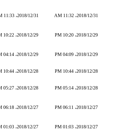
2018/12/31، 11:33 AM
2018/12/31، 11:32 AM
2018/12/29، 10:22 PM
2018/12/29، 10:20 PM
2018/12/29، 04:14 PM
2018/12/29، 04:09 PM
2018/12/28، 10:44 PM
2018/12/28، 10:44 PM
2018/12/28، 05:27 PM
2018/12/28، 05:14 PM
2018/12/27، 06:18 PM
2018/12/27، 06:11 PM
2018/12/27، 01:03 PM
2018/12/27، 01:03 PM