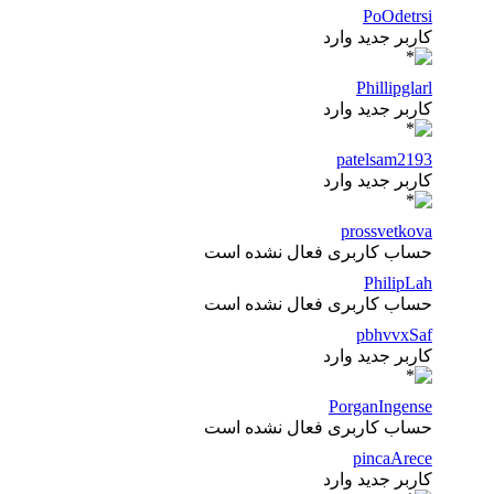
PoOdetrsi
کاربر جدید وارد
Phillipglarl
کاربر جدید وارد
patelsam2193
کاربر جدید وارد
prossvetkova
حساب کاربری فعال نشده است
PhilipLah
حساب کاربری فعال نشده است
pbhvvxSaf
کاربر جدید وارد
PorganIngense
حساب کاربری فعال نشده است
pincaArece
کاربر جدید وارد