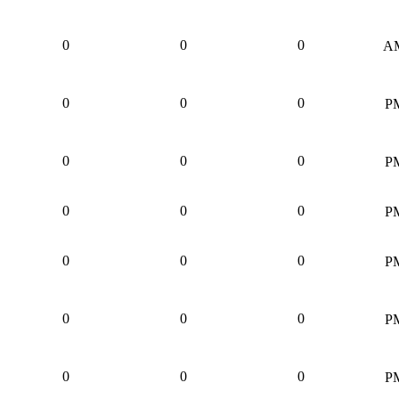
0
0
0
0
0
0
0
0
0
0
0
0
0
0
0
0
0
0
0
0
0