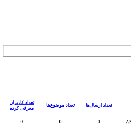
تعداد کاربران
تعداد ارسال‌ها
تعداد موضوع‌ها
معرفی کرده
0
0
0