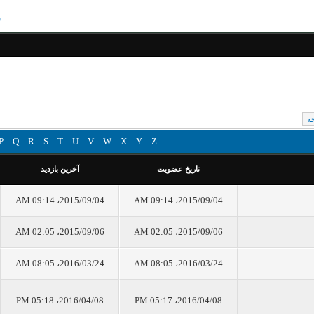
س
P
Q
R
S
T
U
V
W
X
Y
Z
تاریخ عضویت
آخرین بازدید
2015/09/04، 09:14 AM
2015/09/04، 09:14 AM
2015/09/06، 02:05 AM
2015/09/06، 02:05 AM
2016/03/24، 08:05 AM
2016/03/24، 08:05 AM
2016/04/08، 05:18 PM
2016/04/08، 05:17 PM