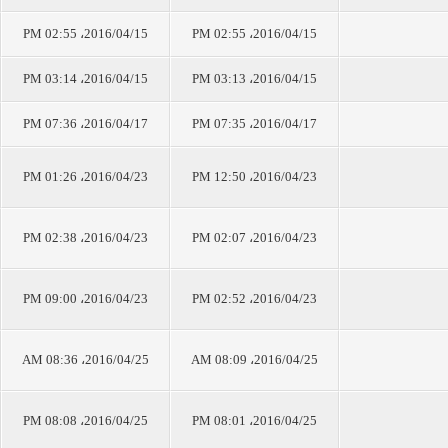
2016/04/15، 02:55 PM
2016/04/15، 02:55 PM
2016/04/15، 03:14 PM
2016/04/15، 03:13 PM
2016/04/17، 07:36 PM
2016/04/17، 07:35 PM
2016/04/23، 01:26 PM
2016/04/23، 12:50 PM
2016/04/23، 02:38 PM
2016/04/23، 02:07 PM
2016/04/23، 09:00 PM
2016/04/23، 02:52 PM
2016/04/25، 08:36 AM
2016/04/25، 08:09 AM
2016/04/25، 08:08 PM
2016/04/25، 08:01 PM