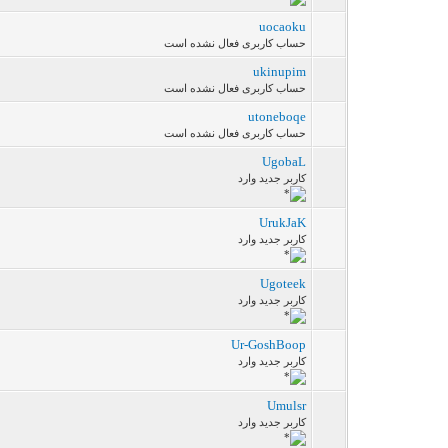
uocaoku
حساب کاربری فعال نشده است
ukinupim
حساب کاربری فعال نشده است
utoneboqe
حساب کاربری فعال نشده است
UgobaL
کاربر جدید وارد
UrukJaK
کاربر جدید وارد
Ugoteek
کاربر جدید وارد
Ur-GoshBoop
کاربر جدید وارد
Umulsr
کاربر جدید وارد