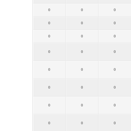
0
0
0
0
0
0
0
0
0
0
0
0
0
0
0
0
0
0
0
0
0
0
0
0