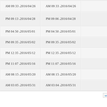
2016/04/26، 09:33 AM
2016/04/26، 09:33 AM
2016/04/28، 09:13 PM
2016/04/28، 09:06 PM
2016/05/01، 04:50 PM
2016/05/01، 04:50 PM
2016/05/02، 09:35 PM
2016/05/02، 09:35 PM
2016/05/12، 12:35 PM
2016/05/12، 12:35 PM
2016/05/16، 11:07 PM
2016/05/16، 11:07 PM
2016/05/20، 08:15 AM
2016/05/20، 08:15 AM
2016/05/31، 03:05 AM
2016/05/31، 03:04 AM