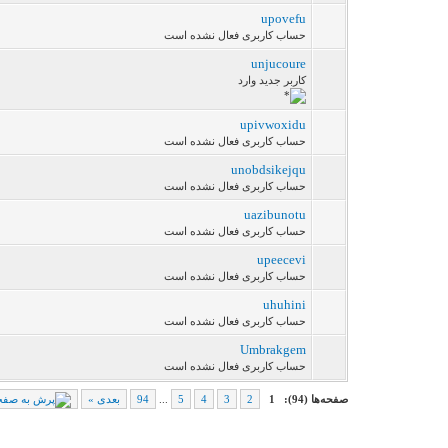
upovefu
حساب کاربری فعال نشده است
unjucoure
کاربر جدید وارد
upivwoxidu
حساب کاربری فعال نشده است
unobdsikejqu
حساب کاربری فعال نشده است
uazibunotu
حساب کاربری فعال نشده است
upeecevi
حساب کاربری فعال نشده است
uhuhini
حساب کاربری فعال نشده است
Umbrakgem
حساب کاربری فعال نشده است
صفحه‌ها (94):
1
2
3
4
5
...
94
بعدی »