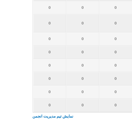
0
0
0
0
0
0
0
0
0
0
0
0
0
0
0
0
0
0
0
0
0
0
0
0
نمایش تیم مدیریت انجمن