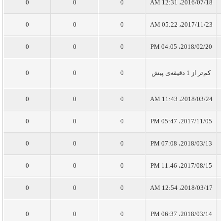
0
0
0
2016/07/18، 12:31 AM
0
0
0
2017/11/23، 05:22 AM
0
0
0
2018/02/20، 04:05 PM
کم‌تر از 1 دقیقه‌ی پیش
0
0
0
0
0
0
2018/03/24، 11:43 AM
0
0
0
2017/11/05، 05:47 PM
0
0
0
2018/03/13، 07:08 PM
0
0
0
2017/08/15، 11:46 PM
0
0
0
2018/03/17، 12:54 AM
0
0
0
2018/03/14، 06:37 PM