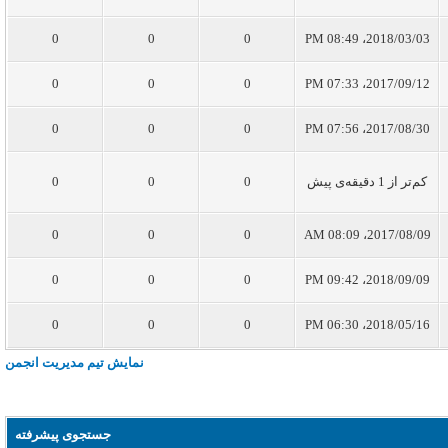
0
0
0
2018/03/03، 08:49 PM
0
0
0
2017/09/12، 07:33 PM
0
0
0
2017/08/30، 07:56 PM
کم‌تر از 1 دقیقه‌ی پیش
0
0
0
0
0
0
2017/08/09، 08:09 AM
0
0
0
2018/09/09، 09:42 PM
0
0
0
2018/05/16، 06:30 PM
نمایش تیم مدیریت انجمن
جستجوی پیشرفته