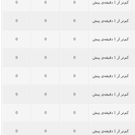
کم‌تر از 1 دقیقه‌ی پیش
0
0
0
کم‌تر از 1 دقیقه‌ی پیش
0
0
0
کم‌تر از 1 دقیقه‌ی پیش
0
0
0
کم‌تر از 1 دقیقه‌ی پیش
0
0
0
کم‌تر از 1 دقیقه‌ی پیش
0
0
0
کم‌تر از 1 دقیقه‌ی پیش
0
0
0
کم‌تر از 1 دقیقه‌ی پیش
0
0
0
کم‌تر از 1 دقیقه‌ی پیش
0
0
0