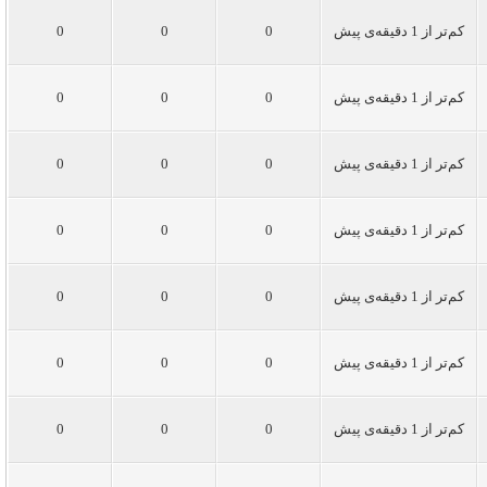
کم‌تر از 1 دقیقه‌ی پیش
0
0
0
کم‌تر از 1 دقیقه‌ی پیش
0
0
0
کم‌تر از 1 دقیقه‌ی پیش
0
0
0
کم‌تر از 1 دقیقه‌ی پیش
0
0
0
کم‌تر از 1 دقیقه‌ی پیش
0
0
0
کم‌تر از 1 دقیقه‌ی پیش
0
0
0
کم‌تر از 1 دقیقه‌ی پیش
0
0
0