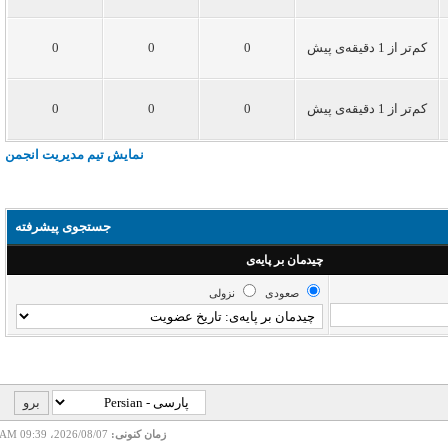
کم‌تر از 1 دقیقه‌ی پیش
0
0
0
کم‌تر از 1 دقیقه‌ی پیش
0
0
0
نمایش تیم مدیریت انجمن
جستجوی پیشرفته
چیدمان بر پایه‌ی
صعودی
نزولی
زمان کنونی:
2026/08/07، 09:39 AM