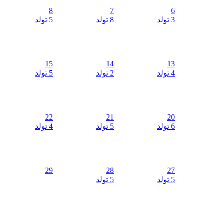
8
7
6
3 تولد
8 تولد
5 تولد
15
14
13
4 تولد
2 تولد
5 تولد
22
21
20
6 تولد
5 تولد
4 تولد
29
28
27
5 تولد
5 تولد