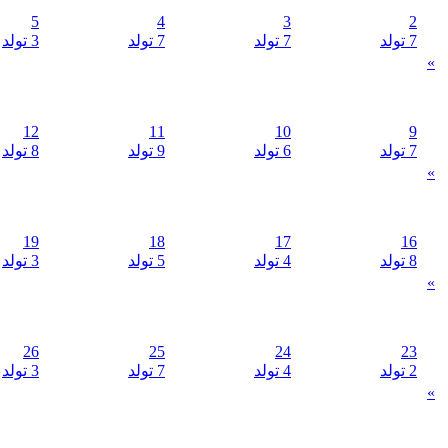
5
4
3
2
7 تولد
7 تولد
7 تولد
3 تولد
»
12
11
10
9
7 تولد
6 تولد
9 تولد
8 تولد
»
19
18
17
16
8 تولد
4 تولد
5 تولد
3 تولد
»
26
25
24
23
2 تولد
4 تولد
7 تولد
3 تولد
»